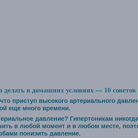
о делать в домашних условиях — 10 советов
 что приступ высокого артериального давле
рой еще много времени.
териальное давление? Гипертоникам никогда
ить в любой момент и в любом месте, поэт
бами понизить давление.