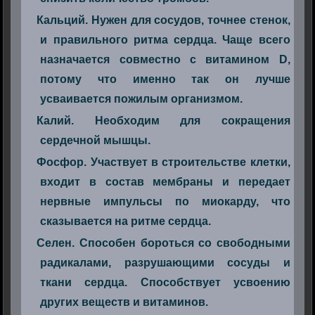
Кальций. Нужен для сосудов, точнее стенок,
и правильного ритма сердца. Чаще всего
назначается совместно с витамином D,
потому что именно так он лучше
усваивается пожилым организмом.
Калий. Необходим для сокращения
сердечной мышцы.
Фосфор. Участвует в строительстве клетки,
входит в состав мембраны и передает
нервные импульсы по миокарду, что
сказывается на ритме сердца.
Селен. Способен бороться со свободными
радикалами, разрушающими сосуды и
ткани сердца. Способствует усвоению
других веществ и витаминов.