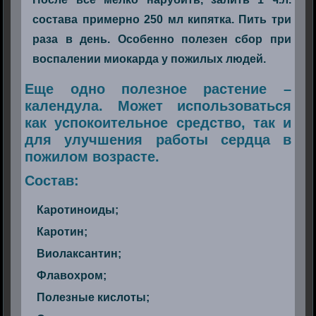
состава примерно 250 мл кипятка. Пить три
раза в день. Особенно полезен сбор при
воспалении миокарда у пожилых людей.
Еще одно полезное растение –
календула. Может использоваться
как успокоительное средство, так и
для улучшения работы сердца в
пожилом возрасте.
Состав:
Каротиноиды;
Каротин;
Виолаксантин;
Флавохром;
Полезные кислоты;