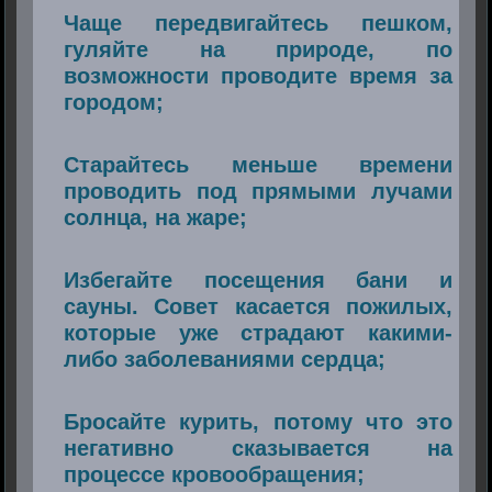
Чаще передвигайтесь пешком,
гуляйте на природе, по
возможности проводите время за
городом;
Старайтесь меньше времени
проводить под прямыми лучами
солнца, на жаре;
Избегайте посещения бани и
сауны. Совет касается пожилых,
которые уже страдают какими-
либо заболеваниями сердца;
Бросайте курить, потому что это
негативно сказывается на
процессе кровообращения;