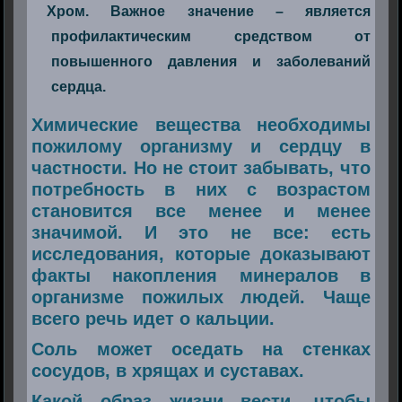
Хром. Важное значение – является
профилактическим средством от
повышенного давления и заболеваний
сердца.
Химические вещества необходимы
пожилому организму и сердцу в
частности. Но не стоит забывать, что
потребность в них с возрастом
становится все менее и менее
значимой. И это не все: есть
исследования, которые доказывают
факты накопления минералов в
организме пожилых людей. Чаще
всего речь идет о кальции.
Соль может оседать на стенках
сосудов, в хрящах и суставах.
Какой образ жизни вести, чтобы