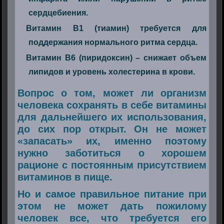
сердцебиения.
Витамин В1 (тиамин) требуется для
поддержания нормального ритма сердца.
Витамин В6 (пиридоксин) – снижает объем
липидов и уровень холестерина в крови.
Вопрос о том, может ли организм
человека сохранять в себе витамины
для дальнейшего их использования,
до сих пор открыт. Он не может
«запасать» их, именно поэтому
нужно заботиться о хорошем
рационе с постоянным присутствием
витаминов в пище.
Но и самое правильное питание при
этом не может дать пожилому
человек все, что требуется его