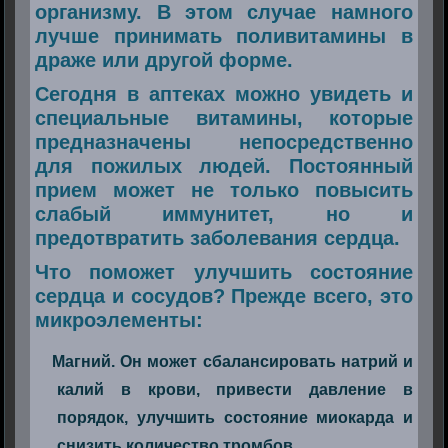
организму. В этом случае намного
лучше принимать поливитамины в
драже или другой форме.
Сегодня в аптеках можно увидеть и
специальные витамины, которые
предназначены непосредственно
для пожилых людей. Постоянный
прием может не только повысить
слабый иммунитет, но и
предотвратить заболевания сердца.
Что поможет улучшить состояние
сердца и сосудов? Прежде всего, это
микроэлементы:
Магний. Он может сбалансировать натрий и
калий в крови, привести давление в
порядок, улучшить состояние миокарда и
снизить количество тромбов.