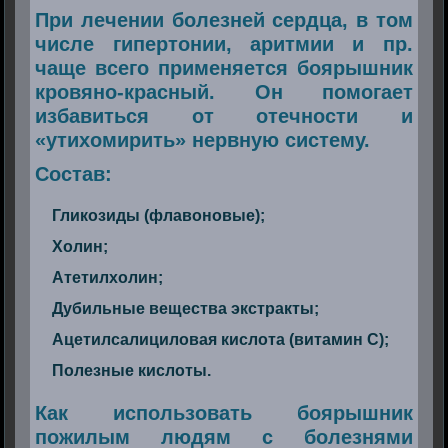
При лечении болезней сердца, в том
числе гипертонии, аритмии и пр.
чаще всего применяется боярышник
кровяно-красный. Он помогает
избавиться от отечности и
«утихомирить» нервную систему.
Состав:
Гликозиды (флавоновые);
Холин;
Атетилхолин;
Дубильные вещества экстракты;
Ацетилсалициловая кислота (витамин С);
Полезные кислоты.
Как использовать боярышник
пожилым людям с болезнями