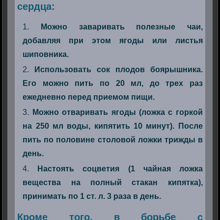
сердца:
Можно заваривать полезные чаи,
добавляя при этом ягоды или листья
шиповника.
Использовать сок плодов боярышника.
Его можно пить по 20 мл, до трех раз
ежедневно перед приемом пищи.
Можно отваривать ягоды (ложка с горкой
на 250 мл воды, кипятить 10 минут). После
пить по половине столовой ложки трижды в
день.
Настоять соцветия (1 чайная ложка
вещества на полный стакан кипятка),
принимать по 1 ст. л. 3 раза в день.
Кроме того, в борьбе с