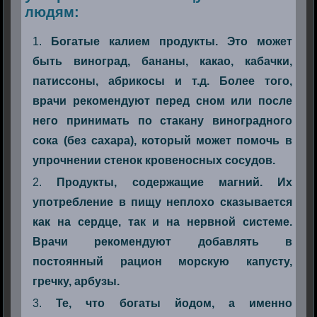
людям:
Богатые калием продукты. Это может
быть виноград, бананы, какао, кабачки,
патиссоны, абрикосы и т.д. Более того,
врачи рекомендуют перед сном или после
него принимать по стакану виноградного
сока (без сахара), который может помочь в
упрочнении стенок кровеносных сосудов.
Продукты, содержащие магний. Их
употребление в пищу неплохо сказывается
как на сердце, так и на нервной системе.
Врачи рекомендуют добавлять в
постоянный рацион морскую капусту,
гречку, арбузы.
Те, что богаты йодом, а именно