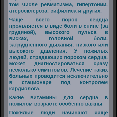
том числе ревматизма, гипертонии,
атеросклероза, сифилиса и других.
Чаще всего порок сердца
проявляется в виде боли в спине (за
грудиной), высокого пульса в
висках, головной боли,
затрудненного дыхания, низкого или
высокого давления. У пожилых
людей, страдающих пороком сердца,
может диагностироваться сразу
несколько симптомов. Лечение таких
больных проводится исключительно
в стационаре под контролем
кардиолога.
Какие витамины для сердца в
пожилом возрасте особенно важны
Пожилые люди начинают чаще