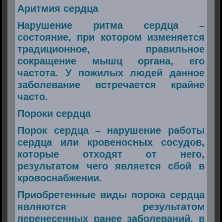
Аритмия сердца
Нарушение ритма сердца –
состояние, при котором изменяется
традиционное, правильное
сокращение мышц органа, его
частота. У пожилых людей данное
заболевание встречается крайне
часто.
Пороки сердца
Порок сердца – нарушение работы
сердца или кровеносных сосудов,
которые отходят от него,
результатом чего является сбой в
кровоснабжении.
Приобретенные виды порока сердца
являются результатом
перенесенных ранее заболеваний, в