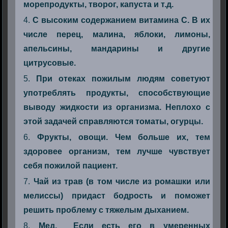
морепродукты, творог, капуста и т.д.
С высоким содержанием витамина С. В их
числе перец, малина, яблоки, лимоны,
апельсины, мандарины и другие
цитрусовые.
При отеках пожилым людям советуют
употреблять продукты, способствующие
выводу жидкости из организма. Неплохо с
этой задачей справляются томаты, огурцы.
Фрукты, овощи. Чем больше их, тем
здоровее организм, тем лучше чувствует
себя пожилой пациент.
Чай из трав (в том числе из ромашки или
мелиссы) придаст бодрость и поможет
решить проблему с тяжелым дыханием.
Мед. Если есть его в умеренных