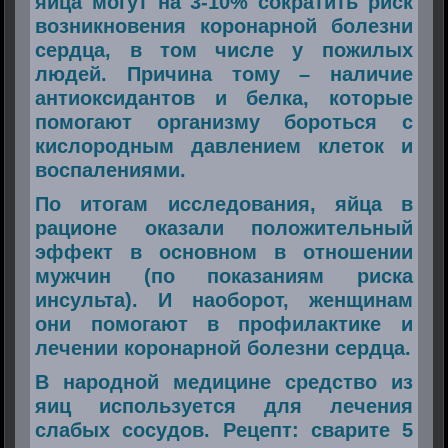
яйца могут на 3-10% сократить риск
возникновения коронарной болезни
сердца, в том числе у пожилых
людей. Причина тому – наличие
антиоксидантов и белка, которые
помогают организму бороться с
кислородным давлением клеток и
воспалениями.
По итогам исследования, яйца в
рационе оказали положительный
эффект в основном в отношении
мужчин (по показаниям риска
инсульта). И наоборот, женщинам
они помогают в профилактике и
лечении коронарной болезни сердца.
В народной медицине средство из
яиц используется для лечения
слабых сосудов. Рецепт: сварите 5