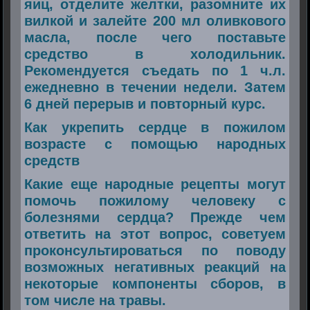
яиц, отделите желтки, разомните их
вилкой и залейте 200 мл оливкового
масла, после чего поставьте
средство в холодильник.
Рекомендуется съедать по 1 ч.л.
ежедневно в течении недели. Затем
6 дней перерыв и повторный курс.
Как укрепить сердце в пожилом
возрасте с помощью народных
средств
Какие еще народные рецепты могут
помочь пожилому человеку с
болезнями сердца? Прежде чем
ответить на этот вопрос, советуем
проконсультироваться по поводу
возможных негативных реакций на
некоторые компоненты сборов, в
том числе на травы.