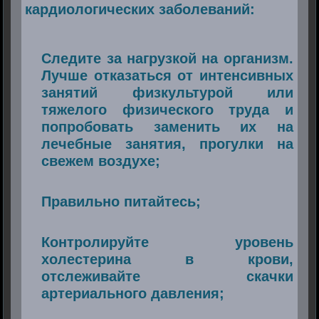
кардиологических заболеваний:
Следите за нагрузкой на организм.
Лучше отказаться от интенсивных
занятий физкультурой или
тяжелого физического труда и
попробовать заменить их на
лечебные занятия, прогулки на
свежем воздухе;
Правильно питайтесь;
Контролируйте уровень
холестерина в крови,
отслеживайте скачки
артериального давления;