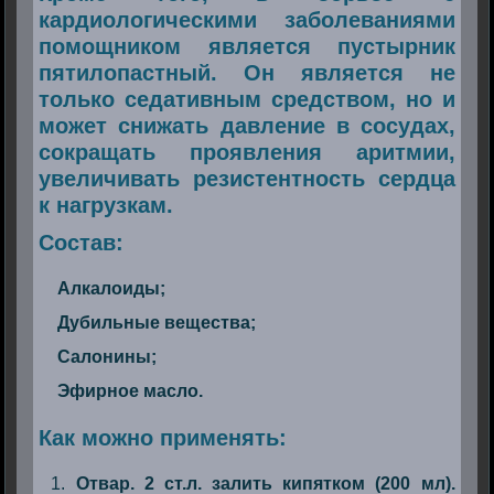
кардиологическими заболеваниями
помощником является пустырник
пятилопастный. Он является не
только седативным средством, но и
может снижать давление в сосудах,
сокращать проявления аритмии,
увеличивать резистентность сердца
к нагрузкам.
Состав:
Алкалоиды;
Дубильные вещества;
Салонины;
Эфирное масло.
Как можно применять:
Отвар. 2 ст.л. залить кипятком (200 мл).