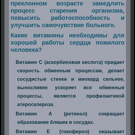
преклонном возрасте замедлить
процесс старения организма,
повысить работоспособность и
улучшить самочувствие больного.
Какие витамины необходимы для
хорошей работы сердца пожилого
человека?
Витамин С (аскорбиновая кислота) придает
скорость обменным процессам, делает
сосудистые стенки и миокард сильнее,
выносливее ускоряет все обменные
процессы, является профилактикой
атеросклероза.
Витамин А (ретинол) сокращает
образование бляшек в сосудах.
Витамин Е (токоферол) оказывает