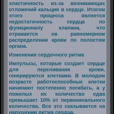
эластичность из-за возникающих
отложений кальция в сердце. Итогом
этого процесса является
недостаточность сердца по
функционалу клапана, что
отражается на равномерном
распределении крови по полостям
органа.
Изменения сердечного ритма
Импульсы, которые создает сердце
для переливания крови,
генерируются клетками. В молодом
возрасте работоспособные клетки
начинают постепенно погибать, а у
пожилых их количество едва
превышает 10% от первоначального
количества. Все это сказывается на
нарушении ритма сердца.