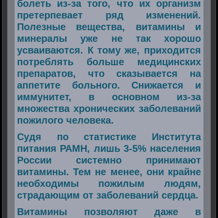
болеть из-за того, что их организм
претерпевает ряд изменений.
Полезные вещества, витамины и
минералы уже не так хорошо
усваиваются. К тому же, приходится
потреблять больше медицинских
препаратов, что сказывается на
аппетите больного. Снижается и
иммунитет, в основном из-за
множества хронических заболеваний
пожилого человека.
Судя по статистике Института
питания РАМН, лишь 3-5% населения
России системно принимают
витамины. Тем не менее, они крайне
необходимы пожилым людям,
страдающим от заболеваний сердца.
Витамины позволяют даже в