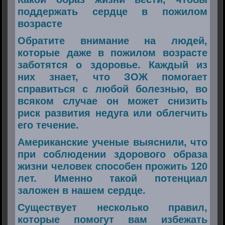
поддержать сердце в пожилом
возрасте
Обратите внимание на людей,
которые даже в пожилом возрасте
заботятся о здоровье. Каждый из
них знает, что ЗОЖ помогает
справиться с любой болезнью, во
всяком случае он может снизить
риск развития недуга или облегчить
его течение.
Американские ученые выяснили, что
при соблюдении здорового образа
жизни человек способен прожить 120
лет. Именно такой потенциал
заложен в нашем сердце.
Существует несколько правил,
которые помогут вам избежать