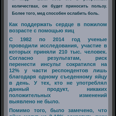
количествах, он будет приносить пользу.
Более того, мед способен ослабить боль.
Как поддержать сердце в пожилом
возрасте с помощью яиц
С 1982 по 2014 год ученые
проводили исследования, участие в
которых приняли 210 тыс. человек.
Согласно результатам, риск
перенести инсульт сократился на
12% у части респондентов лишь
благодаря одному съеденному яйцу
в день. У тех, кто не употреблял
данный продукт, никаких
положительных изменений
выявлено не было.
Помимо того, было замечено, что