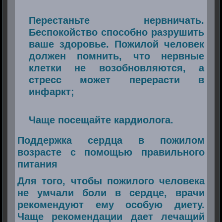
Перестаньте нервничать.
Беспокойство способно разрушить
ваше здоровье. Пожилой человек
должен помнить, что нервные
клетки не возобновляются, а
стресс может перерасти в
инфаркт;
Чаще посещайте кардиолога.
Поддержка сердца в пожилом
возрасте с помощью правильного
питания
Для того, чтобы пожилого человека
не умчали боли в сердце, врачи
рекомендуют ему особую диету.
Чаще рекомендации дает лечащий