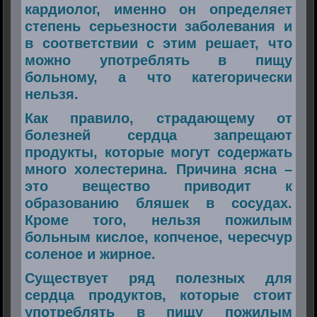
кардиолог, именно он определяет
степень серьезности заболевания и
в соответствии с этим решает, что
можно употреблять в пищу
больному, а что категорически
нельзя.
Как правило, страдающему от
болезней сердца запрещают
продукты, которые могут содержать
много холестерина. Причина ясна –
это вещество приводит к
образованию бляшек в сосудах.
Кроме того, нельзя пожилым
больным кислое, копченое, чересчур
соленое и жирное.
Существует ряд полезных для
сердца продуктов, которые стоит
употреблять в пищу пожилым