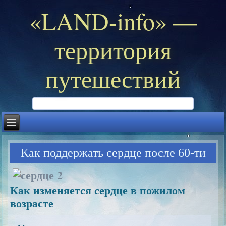
«LAND-info» —
территория
путешествий
Как поддержать сердце после 60-ти
Как изменяется сердце в пожилом
возрасте