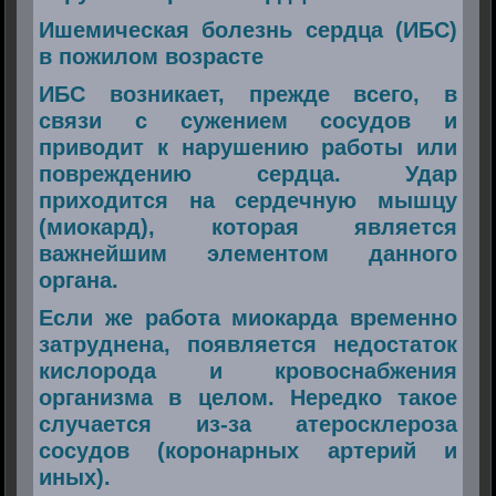
Ишемическая болезнь сердца (ИБС)
в пожилом возрасте
ИБС возникает, прежде всего, в
связи с сужением сосудов и
приводит к нарушению работы или
повреждению сердца. Удар
приходится на сердечную мышцу
(миокард), которая является
важнейшим элементом данного
органа.
Если же работа миокарда временно
затруднена, появляется недостаток
кислорода и кровоснабжения
организма в целом. Нередко такое
случается из-за атеросклероза
сосудов (коронарных артерий и
иных).