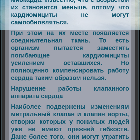
их становится меньше, потому что
кардиомициты не могут
самообновляться.
При этом на их месте появляется
соединительная ткань. То есть
организм пытается заместить
погибающие кардиомициты
усилением оставшихся. Но
полноценно компенсировать работу
сердца таким образом нельзя.
Нарушение работы клапанного
аппарата сердца
Наиболее подвержены изменениям
митральный клапан и клапан аорты,
створки которых у пожилых людей
уже не имеют прежней гибкости.
Даже более того, они могут утратить