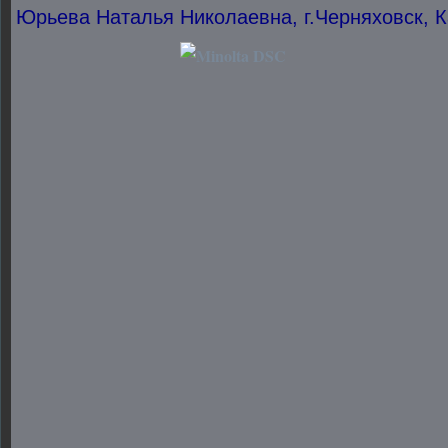
Юрьева Наталья Николаевна, г.Черняховск, К