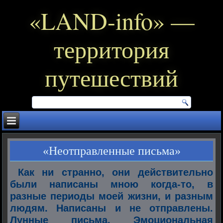
«LAND-info» —
территория
путешествий
«Неотправленные письма»
Как ни странно, они действительно
были написаны мною когда-то, в
разные периоды моей жизни, и разным
людям. Написаны и не отправлены.
Лунные письма. Эмоциональная